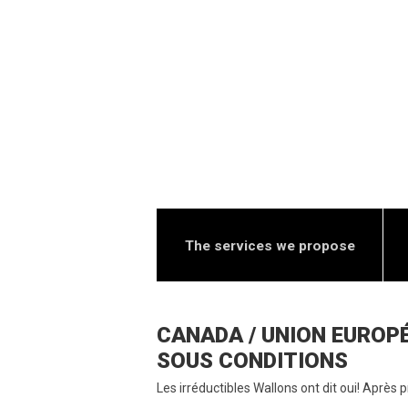
The services we propose
CANADA / UNION EUROPÉ
SOUS CONDITIONS
Les irréductibles Wallons ont dit oui! Après