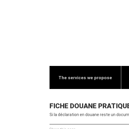
The services we propose
FICHE DOUANE PRATIQUE 
Si la déclaration en douane reste un docume