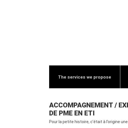
The services we propose
ACCOMPAGNEMENT / EXP
DE PME EN ETI
Pour la petite histoire, c’était à l’origine