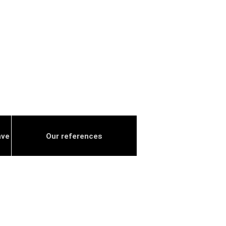
ave
Our references