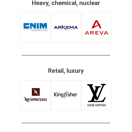
Heavy, chemical, nuclear
Retail, luxury