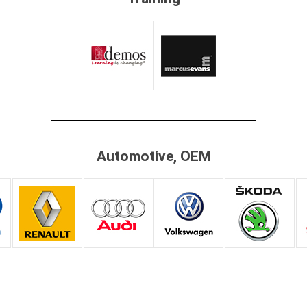
Automotive, OEM