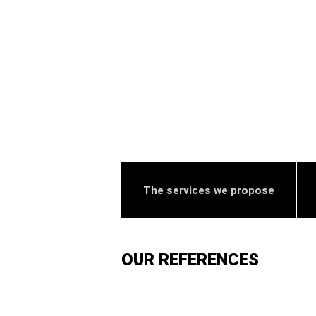
The services we propose
OUR REFERENCES