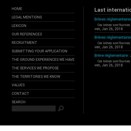
HOME
Last internati
LEGAL MENTIONS
Brèves réglementaires
Ces brèves sont fournies
LEXICON
ven, Jan 26, 2018
OUR REFERENCES
Brèves réglementaire
RECRUITMENT
Ces brèves sont fournies
ven, Jan 26, 2018
SUBMITTING YOUR APPLICATION
Brève réglementaire 
THE GROUND EXPERIENCES WE HAVE
Ces brèves sont fournies
ven, Jan 26, 2018
THE SERVICES WE PROPOSE
THE TERRITORIES WE KNOW
VALUES
CONTACT
SEARCH