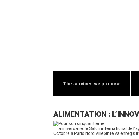
The services we propose
ALIMENTATION : L’INNO
Pour son cinquantième
anniversaire, le Salon international de l’
Octobre à Paris Nord Villepinte va enregist