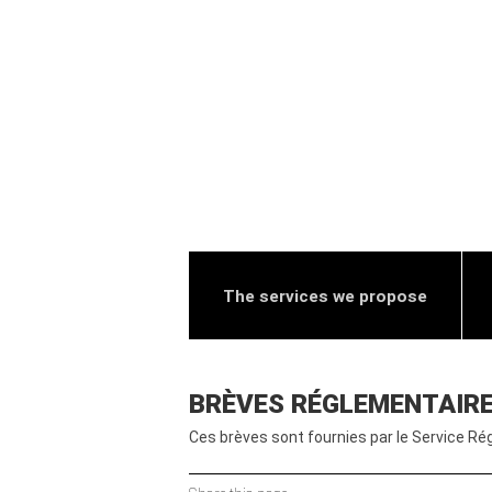
The services we propose
BRÈVES RÉGLEMENTAIRE
Ces brèves sont fournies par le Service Ré