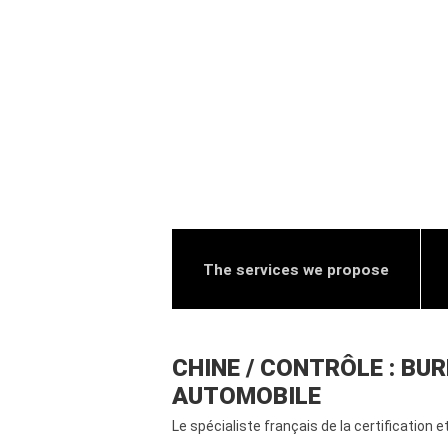
The services we propose
CHINE / CONTRÔLE : BU
AUTOMOBILE
Le spécialiste français de la certification