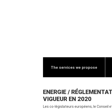
The services we propose
ENERGIE / RÉGLEMENTA
VIGUEUR EN 2020
Les co-législateurs européens, le Conseil e