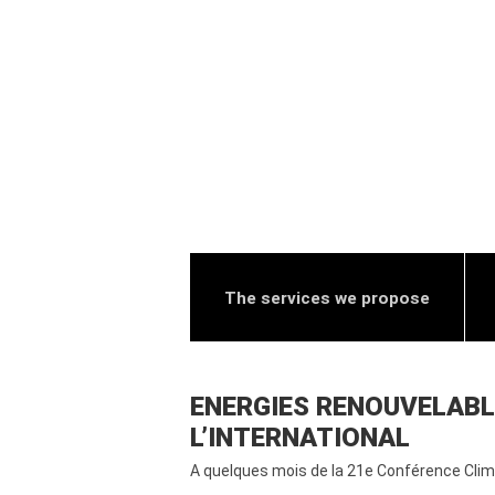
The services we propose
ENERGIES RENOUVELABLE
L’INTERNATIONAL
A quelques mois de la 21e Conférence Clima