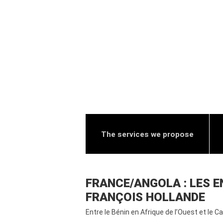
The services we propose
FRANCE/ANGOLA : LES E
FRANÇOIS HOLLANDE
Entre le Bénin en Afrique de l’Ouest et le 