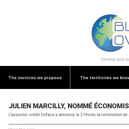
Develop your bu
The services we propose
The territories we kno
JULIEN MARCILLY, NOMMÉ ÉCONOMIS
L’assureur-crédit Coface a annoncé, le 2 février, la nomination de