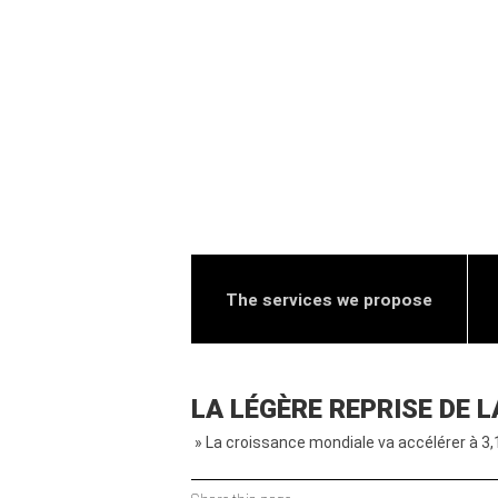
The services we propose
LA LÉGÈRE REPRISE DE 
» La croissance mondiale va accélérer à 3,