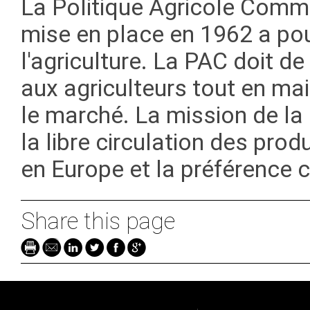
La Politique Agricole Comm
mise en place en 1962 a pou
l'agriculture. La PAC doit d
aux agriculteurs tout en mai
le marché. La mission de la 
la libre circulation des produ
en Europe et la préférence
Share this page