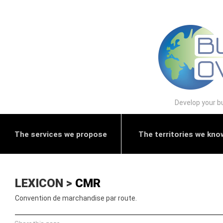
Develop your bu
The services we propose
The territories we kno
LEXICON >
CMR
Convention de marchandise par route.