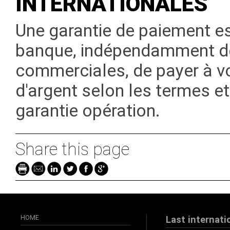
INTERNATIONALES
Une garantie de paiement e
banque, indépendamment de
commerciales, de payer à v
d'argent selon les termes et
garantie opération.
Share this page
HOME
Last internati