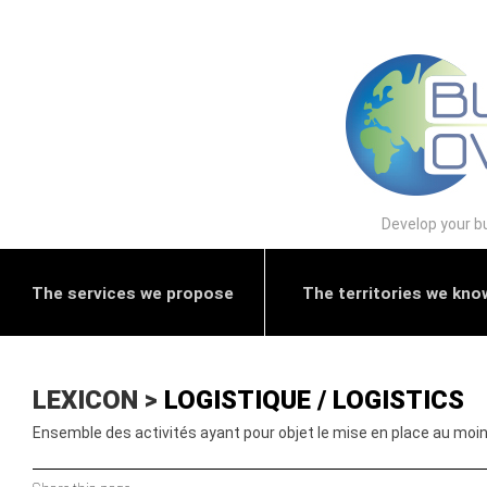
Develop your bu
The services we propose
The territories we kno
LEXICON >
LOGISTIQUE / LOGISTICS
Ensemble des activités ayant pour objet le mise en place au moi