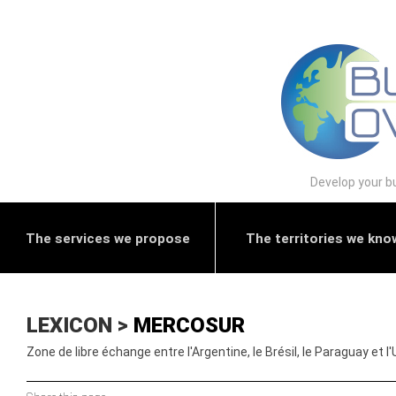
Develop your bu
The services we propose
The territories we kno
LEXICON >
MERCOSUR
Zone de libre échange entre l'Argentine, le Brésil, le Paraguay et 