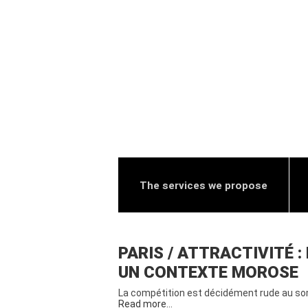
The services we propose
PARIS / ATTRACTIVITÉ 
UN CONTEXTE MOROSE
La compétition est décidément rude au som
Read more…