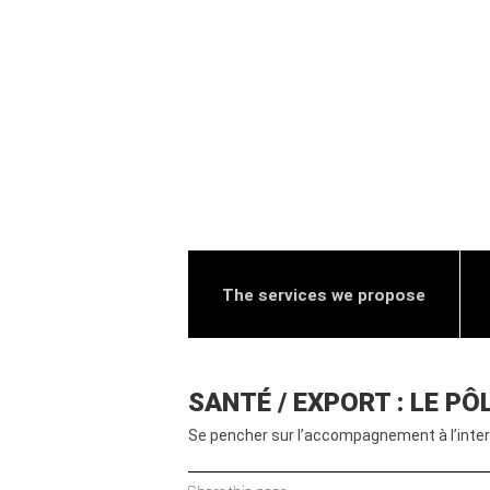
The services we propose
SANTÉ / EXPORT : LE P
Se pencher sur l’accompagnement à l’inter