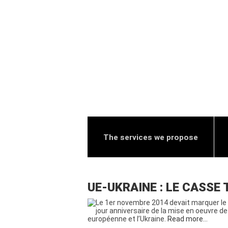
The services we propose
UE-UKRAINE : LE CASSE
Le 1er novembre 2014 devait marquer le
jour anniversaire de la mise en oeuvre de
européenne et l’Ukraine.
Read more…